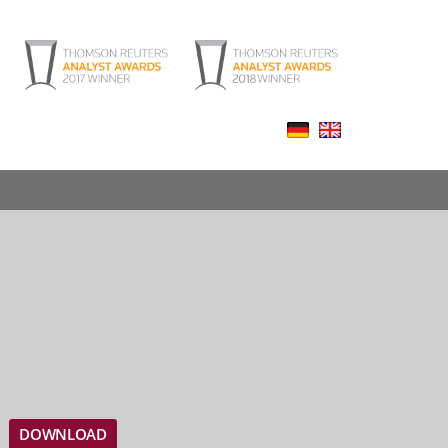
DOWNLOAD