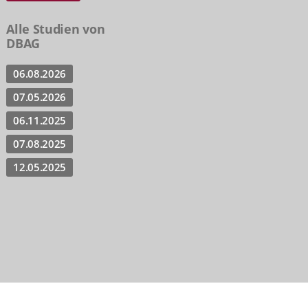
Alle Studien von
DBAG
06.08.2026
07.05.2026
06.11.2025
07.08.2025
12.05.2025