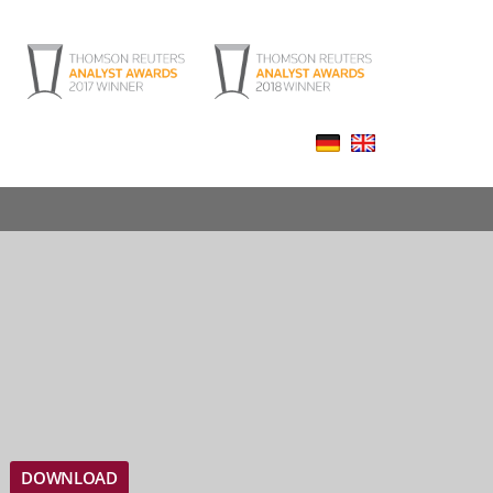
DOWNLOAD