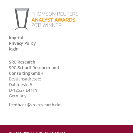
Imprint
Privacy Policy
login
SRC Research
SRC-Scharff Research und
Consulting GmbH
Besuchsadresse:
Dahmestr. 5
D-12527 Berlin
Germany
feedback@src-research.de