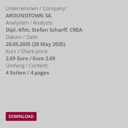
Unternehmen / Company:
AROUNDTOWN SA
Analysten / Analysts:
Dipl.-Kfm. Stefan Scharff, CREA
Datum / Date:
28.05.2025 (28 May 2025)
Kurs / Share price:
2,69 Euro / Euro 2.69
Umfang / Content:
4 Seiten / 4 pages
DOWNLOAD