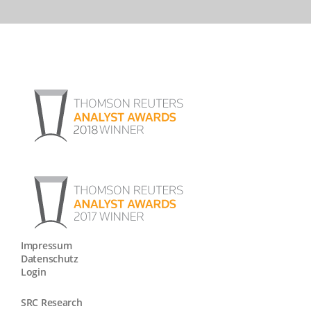
Impressum
Datenschutz
Login
SRC Research