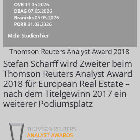
OVB
13.05.2026
DBAG
07.05.2026
Branicks
05.05.2026
PORR
31.03.2026
Mehr Studien hier
Thomson Reuters Analyst Award 2018
Stefan Scharff wird Zweiter beim
Thomson Reuters Analyst Award
2018 für European Real Estate –
nach dem Titelgewinn 2017 ein
weiterer Podiumsplatz