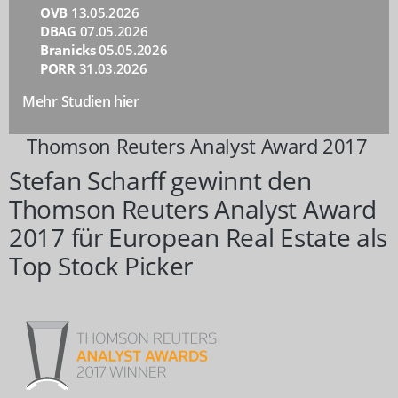
OVB
13.05.2026
DBAG
07.05.2026
Branicks
05.05.2026
PORR
31.03.2026
Mehr Studien hier
Thomson Reuters Analyst Award 2017
Stefan Scharff gewinnt den
Thomson Reuters Analyst Award
2017 für European Real Estate als
Top Stock Picker