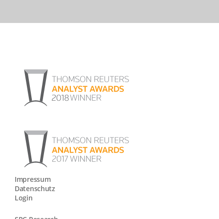
Impressum
Datenschutz
Login