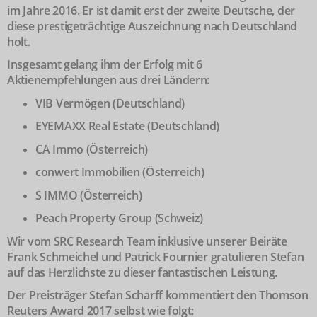
im Jahre 2016. Er ist damit erst der zweite Deutsche, der
diese prestigeträchtige Auszeichnung nach Deutschland
holt.
Insgesamt gelang ihm der Erfolg mit 6
Aktienempfehlungen aus drei Ländern:
VIB Vermögen (Deutschland)
EYEMAXX Real Estate (Deutschland)
CA Immo (Österreich)
conwert Immobilien (Österreich)
S IMMO (Österreich)
Peach Property Group (Schweiz)
Wir vom SRC Research Team inklusive unserer Beiräte
Frank Schmeichel und Patrick Fournier gratulieren Stefan
auf das Herzlichste zu dieser fantastischen Leistung.
Der Preisträger Stefan Scharff kommentiert den Thomson
Reuters Award 2017 selbst wie folgt: